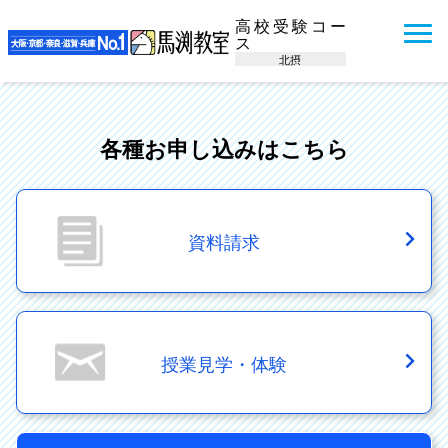
高校受験コー
ス
北摂
各種お申し込みはこちら
資料請求
授業見学・体験