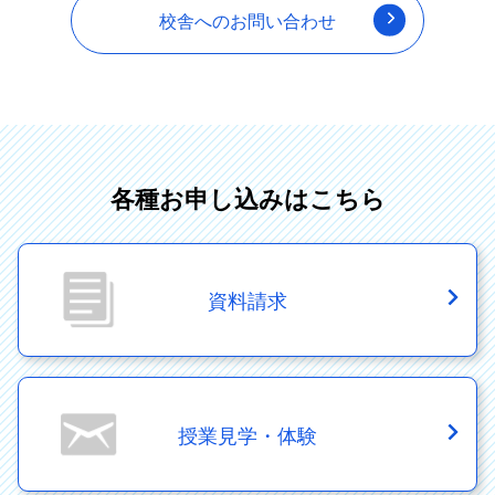
校舎へのお問い合わせ
各種お申し込みはこちら
資料請求
授業見学・体験