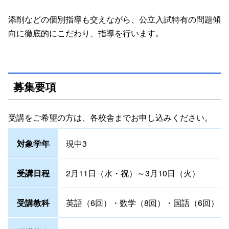
添削などの個別指導も交えながら、公立入試特有の問題傾
向に徹底的にこだわり、指導を行います。
募集要項
受講をご希望の方は、各校舎までお申し込みください。
対象学年
現中3
受講日程
2月11日（水・祝）～3月10日（火）
受講教科
英語（6回）・数学（8回）・国語（6回）・