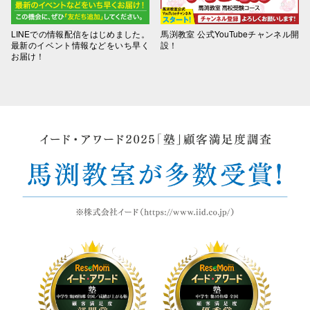
LINEでの情報配信をはじめました。
馬渕教室 公式YouTubeチャンネル開
最新のイベント情報などをいち早く
設！
お届け！