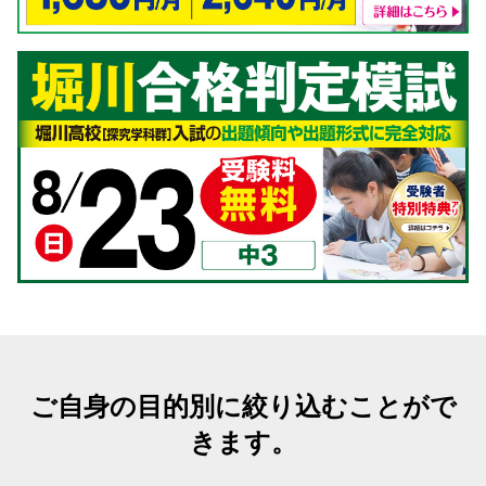
ご自身の目的別に絞り込むことがで
きます。