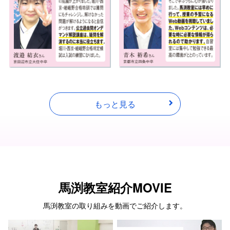
もっと見る
馬渕教室
紹介MOVIE
馬渕教室の取り組みを動画でご紹介します。