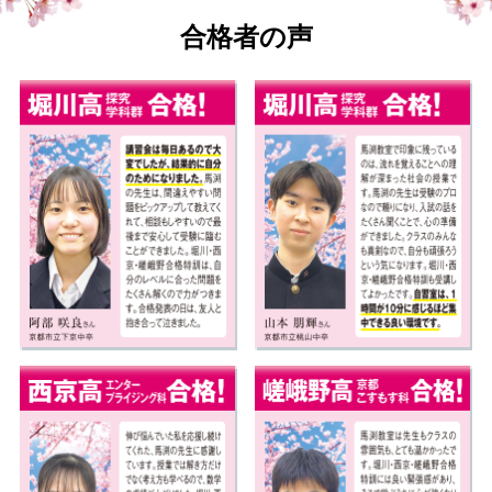
合格者の声