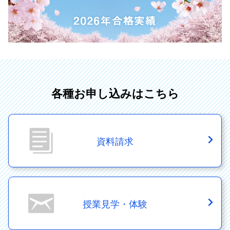
各種お申し込みはこちら
資料請求
授業見学・体験