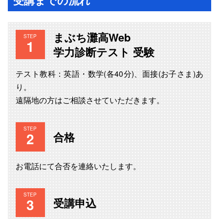
まぶち灘高Web
STEP
学力診断テスト 受験
テスト教科：英語・数学(各40分)、面接(お子さま)あ
り。
遠隔地の方はご相談させていただきます。
STEP
合格
お電話にて合否を連絡いたします。
STEP
受講申込