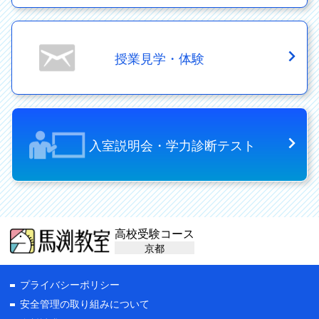
授業見学・体験
入室説明会・学力診断テスト
高校受験コース
京都
プライバシーポリシー
安全管理の取り組みについて