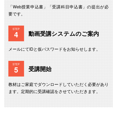
「Web授業申込書」「受講科目申込書」の提出が必
要です。
STEP
動画受講システムのご案内
メールにてIDと仮パスワードをお知らせします。
STEP
受講開始
教材はご家庭でダウンロードしていただく必要があり
ます。定期的に受講確認をさせていただきます。