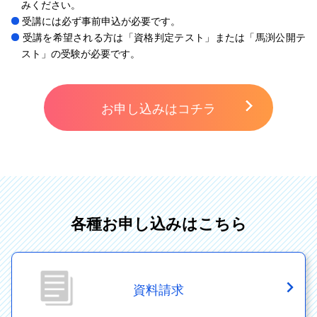
みください。
受講には必ず事前申込が必要です。
受講を希望される方は「資格判定テスト」または「馬渕公開テ
スト」の受験が必要です。
お申し込みはコチラ
各種お申し込みはこちら
資料請求