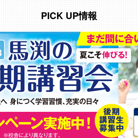
PICK UP情報