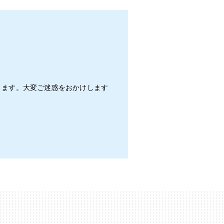
きます。大変ご迷惑をおかけします