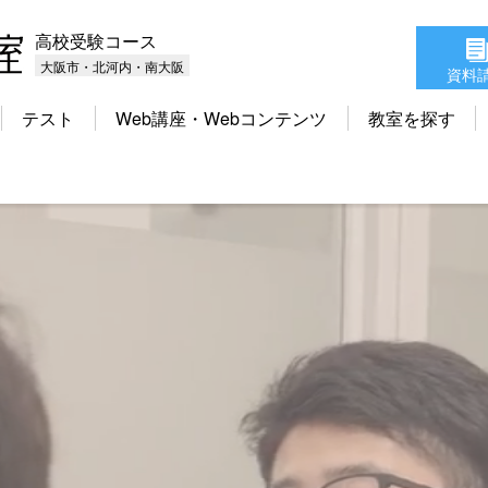
高校受験コース
大阪市・北河内・南大阪
資料
テスト
Web講座・Webコンテンツ
教室を探す