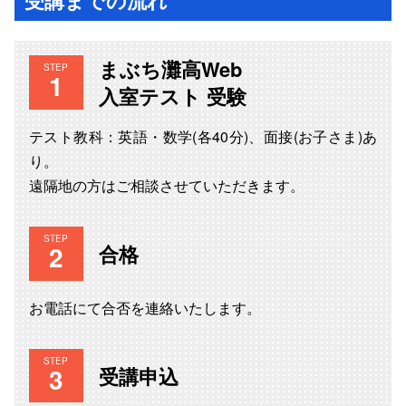
まぶち灘高Web
STEP
入室テスト 受験
テスト教科：英語・数学(各40分)、面接(お子さま)あ
り。
遠隔地の方はご相談させていただきます。
STEP
合格
お電話にて合否を連絡いたします。
STEP
受講申込