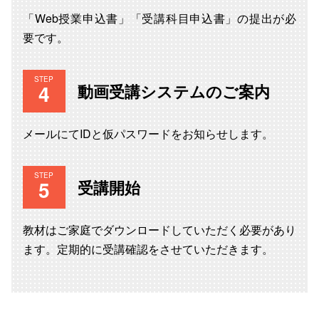
「Web授業申込書」「受講科目申込書」の提出が必
要です。
STEP
動画受講システムのご案内
メールにてIDと仮パスワードをお知らせします。
STEP
受講開始
教材はご家庭でダウンロードしていただく必要があり
ます。定期的に受講確認をさせていただきます。