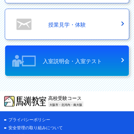
授業見学・体験
入室説明会・入室テスト
高校受験コース
大阪市・北河内・南大阪
プライバシーポリシー
安全管理の取り組みについて