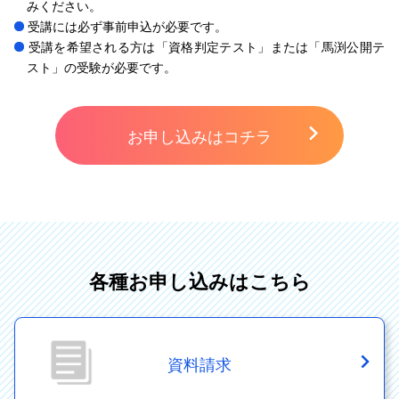
みください。
受講には必ず事前申込が必要です。
受講を希望される方は「資格判定テスト」または「馬渕公開テ
スト」の受験が必要です。
お申し込みはコチラ
各種お申し込みはこちら
資料請求