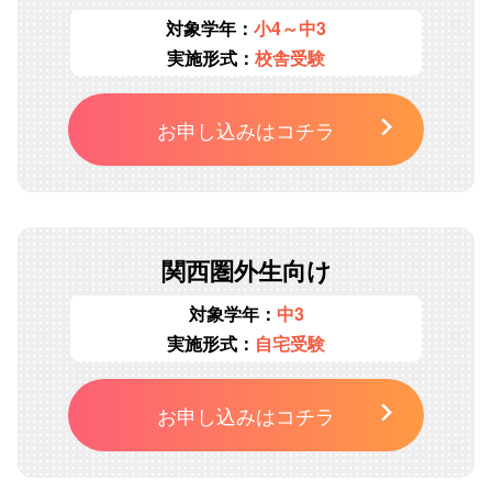
対象学年：
小4～中3
実施形式：
校舎受験
お申し込みはコチラ
関西圏外生向け
対象学年：
中3
実施形式：
自宅受験
お申し込みはコチラ