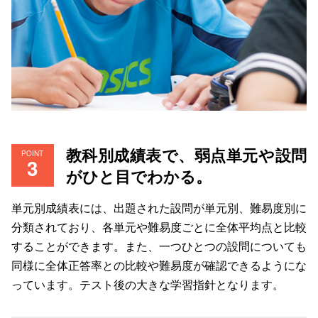
教科別成績表で、弱点単元や設問
POINT
がひと目でわかる。
単元別成績表には、出題された設問が単元別、難易度別に
分類されており、各単元や難易度ごとに全体平均点と比較
することができます。また、一つひとつの設問についても
同様に全体正答率との比較や難易度が確認できるようにな
っています。テスト後の大きな学習指針となります。