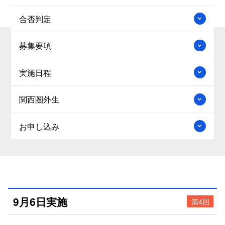
合否判定
募集要項
実施日程
関西圏外生
お申し込み
9月6日実施
第4回