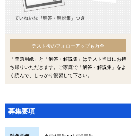
テスト後のフォローアップも万全
「問題用紙」と「解答・解説集」はテスト当日にお持
ち帰りいただきます。ご家庭で「解答・解説集」をよ
く読んで、しっかり復習して下さい。
募集要項
対象学年
小学4年生〜中学3年生