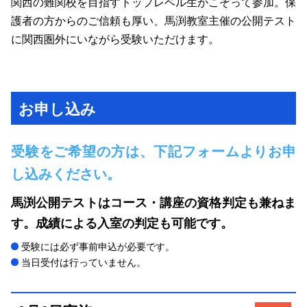
関西の難関校を目指すトップレベル生がこぞって参加。保
護者の方からのご信頼も厚い、馬渕教室主催の公開テスト
に関西圏外にいながら受験いただけます。
お申し込み
受験をご希望の方は、下記フォームよりお申
し込みください。
馬渕公開テストはコース・講座の資格判定も兼ねま
す。成績による入室の判定も可能です。
受験には必ず事前申込が必要です。
当日受付は行っていません。