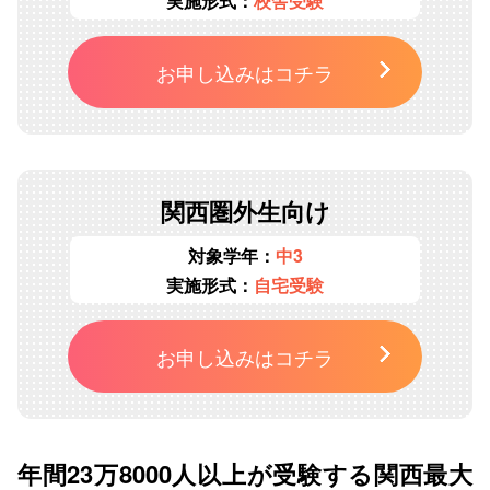
実施形式：
校舎受験
お申し込みはコチラ
関西圏外生向け
対象学年：
中3
実施形式：
自宅受験
お申し込みはコチラ
年間23万8000人以上が受験する関西最大