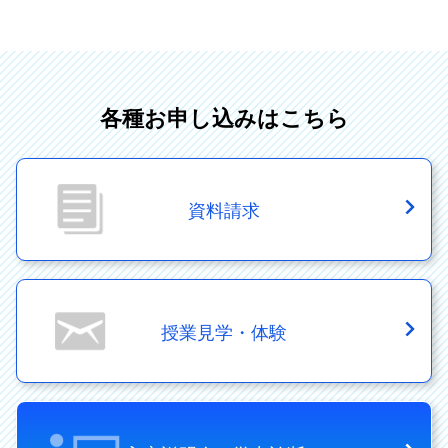
各種お申し込みはこちら
資料請求
授業見学・体験