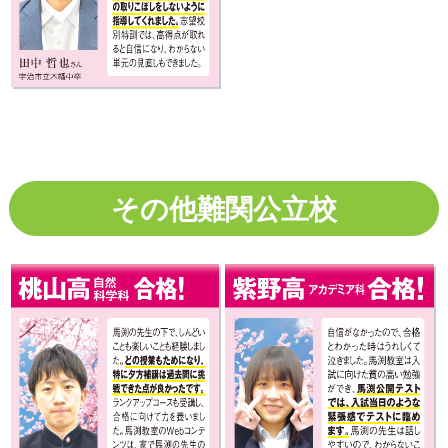
その他難関公立校