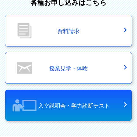
各種お申し込みはこちら
資料請求
授業見学・体験
入室説明会・学力診断テスト