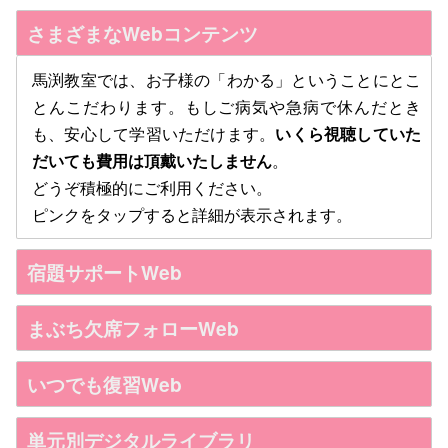
さまざまなWebコンテンツ
馬渕教室では、お子様の「わかる」ということにとこ
とんこだわります。もしご病気や急病で休んだとき
も、安心して学習いただけます。
いくら視聴していた
だいても費用は頂戴いたしません
。
どうぞ積極的にご利用ください。
ピンクをタップすると詳細が表示されます。
宿題サポートWeb
まぶち欠席フォローWeb
いつでも復習Web
単元別デジタルライブラリ