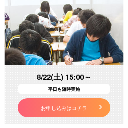
8/22(土) 15:00～
平日も随時実施
お申し込みはコチラ