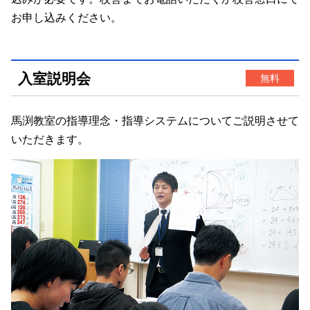
お申し込みください。
入室説明会
無料
馬渕教室の指導理念・指導システムについてご説明させて
いただきます。