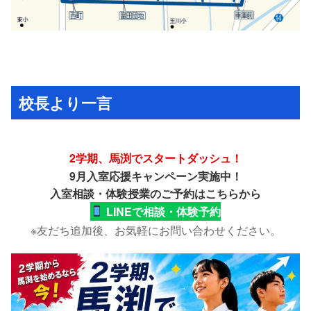
校長より一言
2学期、馬渕でスタートダッシュ！
9月入室応援キャンペーン実施中！
入室相談・体験授業のご予約はこちらから
LINEで相談・体験予約
※友だち追加後、お気軽にお問い合わせください。