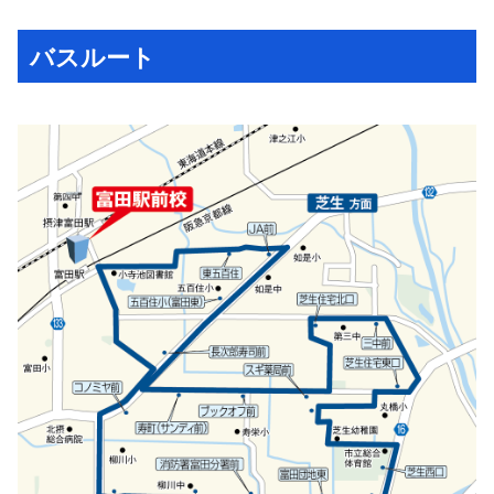
バスルート