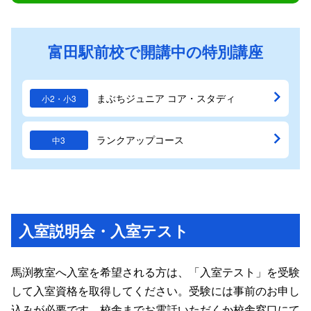
富田駅前校で開講中の特別講座
まぶちジュニア コア・スタディ
小2・小3
ランクアップコース
中3
入室説明会・入室テスト
馬渕教室へ入室を希望される方は、「入室テスト」を受験
して入室資格を取得してください。受験には事前のお申し
込みが必要です。校舎までお電話いただくか校舎窓口にて