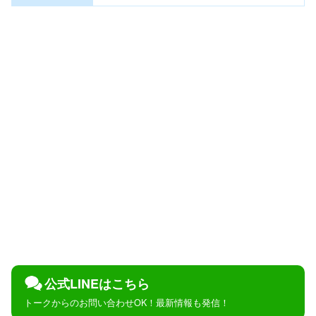
公式LINEはこちら
トークからのお問い合わせOK！最新情報も発信！