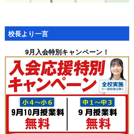
校長より一言
9月入会特別キャンペーン！