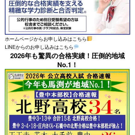
ホームページからお申し込みはこちら
LINEからのお申し込みはこちら
2026年も驚異の合格実績！圧倒的地域
No.1！