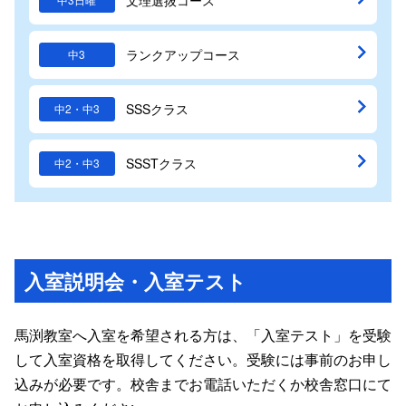
ランクアップコース
中3
SSSクラス
中2・中3
SSSTクラス
中2・中3
入室説明会・入室テスト
馬渕教室へ入室を希望される方は、「入室テスト」を受験
して入室資格を取得してください。受験には事前のお申し
込みが必要です。校舎までお電話いただくか校舎窓口にて