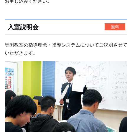
お申し込みください。
入室説明会
無料
馬渕教室の指導理念・指導システムについてご説明させて
いただきます。