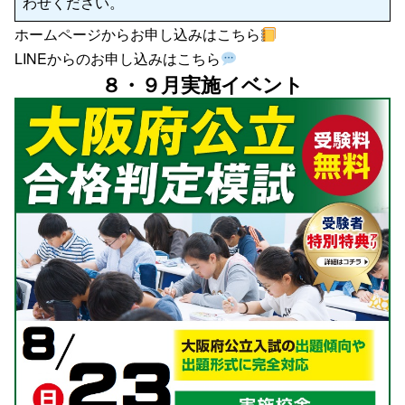
わせください。
ホームページからお申し込みはこちら
LINEからのお申し込みはこちら
８・９月実施イベント