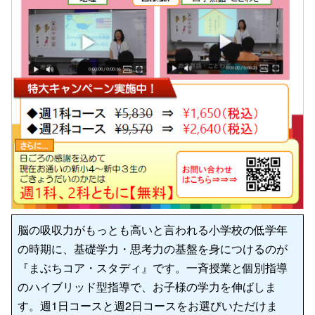
脳の吸収力がもっとも高いと言われる小学校の低学年
の時期に、基礎学力・思考力の基盤を身につけるのが
『まぶちコア・スタディ』です。一斉授業と個別指導
のハイブリッド型指導で、お子様の学力を伸ばしま
す。週1日コースと週2日コースをお選びいただけま