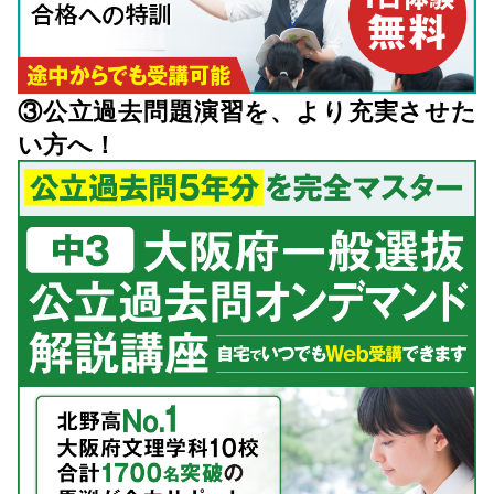
③公立過去問題演習を、より充実させた
い方へ！