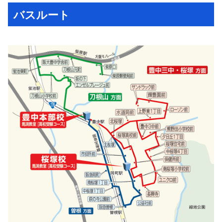
バスルート