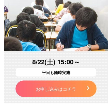
8/22(土) 15:00～
平日も随時実施
お申し込みはコチラ