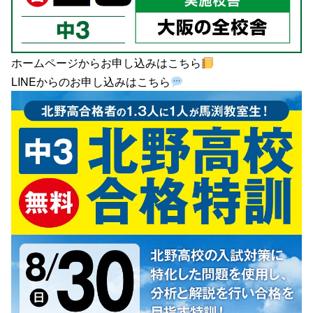
ホームページからお申し込みはこちら
LINEからのお申し込みはこちら