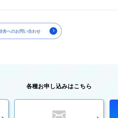
校舎へのお問い合わせ
各種お申し込みはこちら