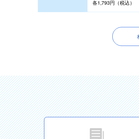
各1,793円（税込）