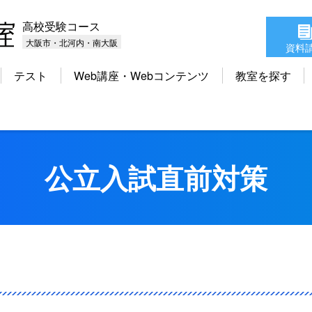
高校受験コース
大阪市・北河内・南大阪
資料
テスト
Web講座・Webコンテンツ
教室を探す
公立入試直前対策