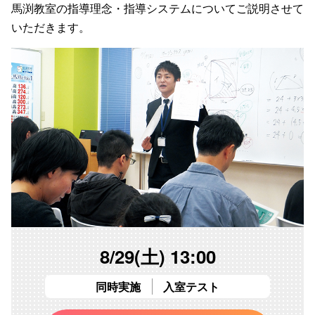
馬渕教室の指導理念・指導システムについてご説明させて
いただきます。
8/29(土) 13:00
同時実施
入室テスト