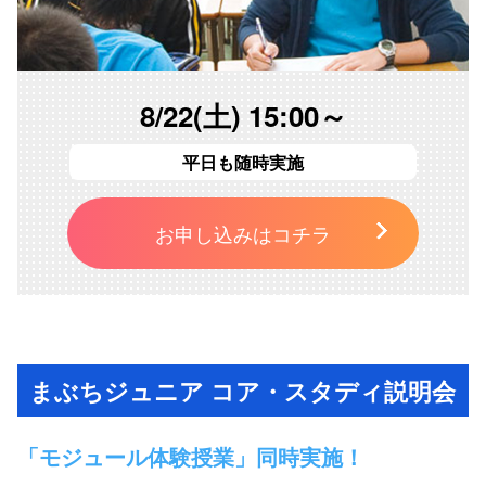
8/22(土) 15:00～
平日も随時実施
お申し込みはコチラ
まぶちジュニア コア・スタディ説明会
「モジュール体験授業」同時実施！