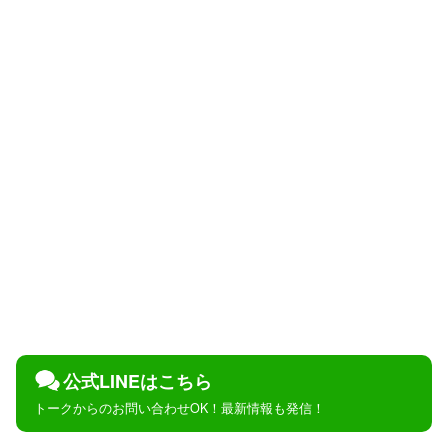
公式LINEはこちら
トークからのお問い合わせOK！最新情報も発信！