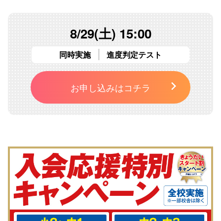
8/29(土) 15:00
同時実施
進度判定テスト
お申し込みはコチラ