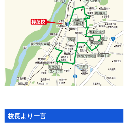
校長より一言