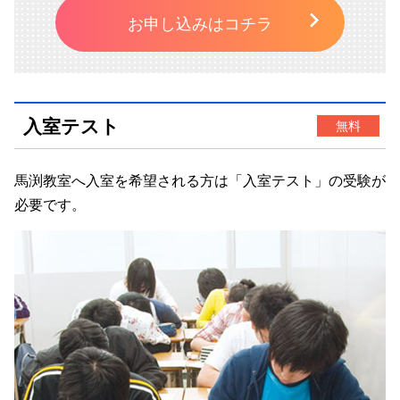
お申し込みはコチラ
入室テスト
無料
馬渕教室へ入室を希望される方は「
入室テスト
」の受験が
必要です。