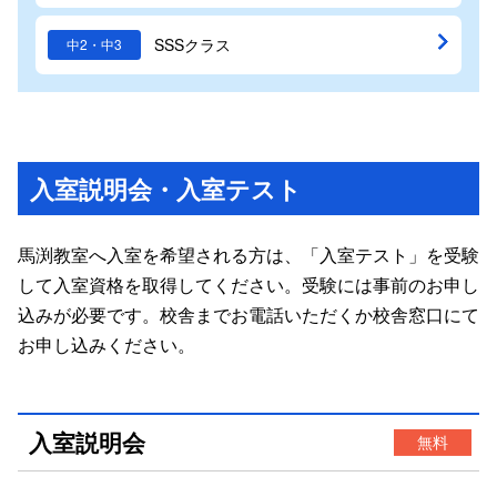
SSSクラス
中2・中3
入室説明会・入室テスト
馬渕教室へ入室を希望される方は、「入室テスト」を受験
して入室資格を取得してください。受験には事前のお申し
込みが必要です。校舎までお電話いただくか校舎窓口にて
お申し込みください。
入室説明会
無料