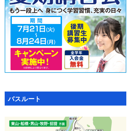
バスルート