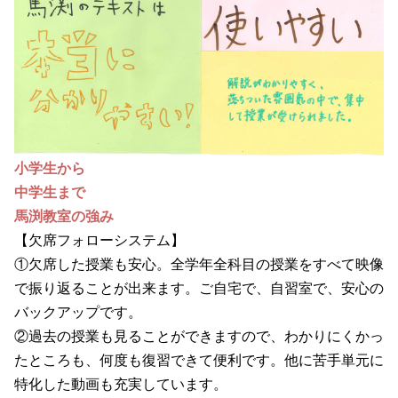
小学生から
中学生まで
馬渕教室の強み
【欠席フォローシステム】
①欠席した授業も安心。全学年全科目の授業をすべて映像
で振り返ることが出来ます。ご自宅で、自習室で、安心の
バックアップです。
②過去の授業も見ることができますので、わかりにくかっ
たところも、何度も復習できて便利です。他に苦手単元に
特化した動画も充実しています。