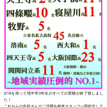
3/19を持って現中学3年生のすべての受験が終了致しまし
た！
これからの生徒さんのご活躍を校舎スタッフ一同祈念して