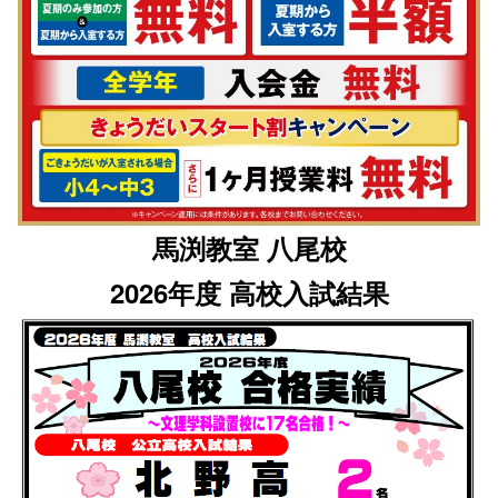
馬渕教室 八尾校
2026年度 高校入試結果