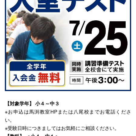
【対象学年】 小４～中３
※お申込は馬渕教室HPまたは八尾校までお電話くださ
い。
※受験日時につきましてはお気軽にご相談ください。