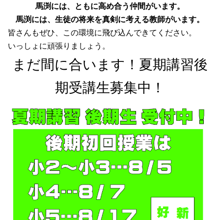
馬渕には、ともに高め合う仲間がいます。
馬渕には、生徒の将来を真剣に考える教師がいます。
皆さんもぜひ、この環境に飛び込んできてください。
いっしょに頑張りましょう。
まだ間に合います！夏期講習後
期受講生募集中！