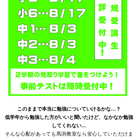
このままで本当に勉強についていけるかな…？
低学年から勉強した方がいいと聞いたけど、なかなか勉強
してくれない…
そんな心配があっても馬渕教室なら安心していただけま