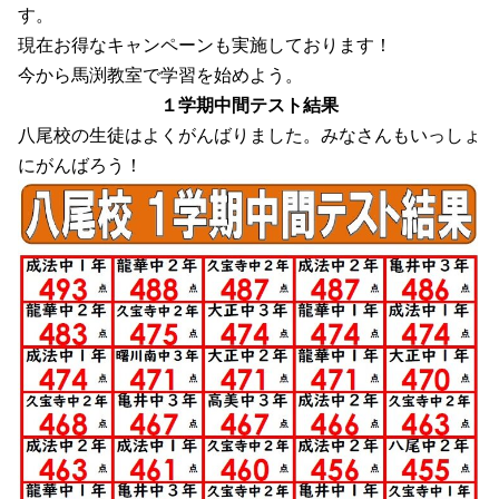
す。
現在お得なキャンペーンも実施しております！
今から馬渕教室で学習を始めよう。
１学期中間テスト結果
八尾校の生徒はよくがんばりました。みなさんもいっしょ
にがんばろう！