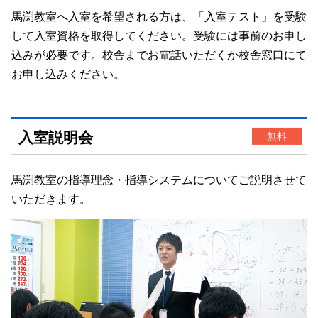
馬渕教室へ入室を希望される方は、「入室テスト」を受験
して入室資格を取得してください。受験には事前のお申し
込みが必要です。校舎までお電話いただくか校舎窓口にて
お申し込みください。
入室説明会
無料
馬渕教室の指導理念・指導システムについてご説明させて
いただきます。