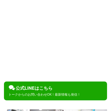
公式LINEはこちら
トークからのお問い合わせOK！最新情報も発信！