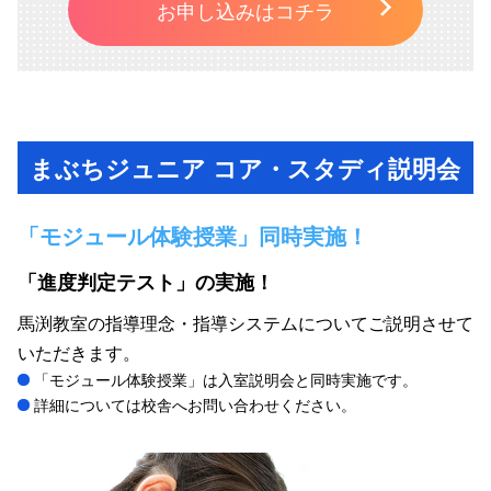
お申し込みはコチラ
まぶちジュニア コア・スタディ説明会
「モジュール体験授業」同時実施！
「進度判定テスト」の実施！
馬渕教室の指導理念・指導システムについてご説明させて
いただきます。
「モジュール体験授業」は入室説明会と同時実施です。
詳細については校舎へお問い合わせください。