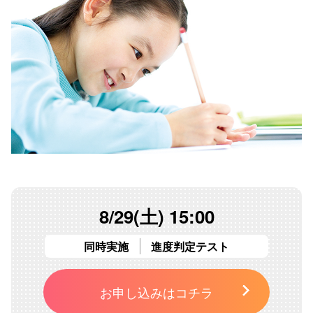
8/29(土) 15:00
同時実施
進度判定テスト
お申し込みはコチラ