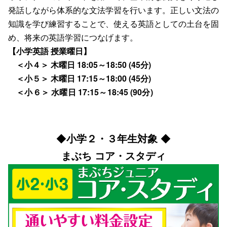
発話しながら体系的な文法学習を行います。正しい文法の
知識を学び練習することで、使える英語としての土台を固
め、将来の英語学習につなげます。
【小学英語 授業曜日】
＜小４＞ 木曜日 18:05～18:50 (45分)
＜小５＞ 木曜日 17:15～18:00 (45分)
＜小６＞ 水曜日 17:15～18:45 (90分)
◆
小学２・３年生対象
◆
まぶち コア・スタディ