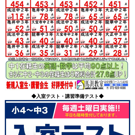
◆入室テスト・講習準備テスト◆