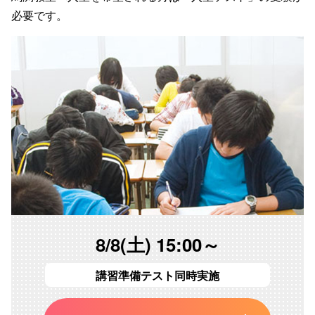
必要です。
8/8(土) 15:00～
講習準備テスト同時実施