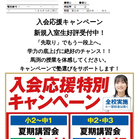
入会応援キャンペーン
新規入室生好評受付中！
「先取り」でもう一段上へ。
学力の底上げに絶好のチャンス！！
馬渕の授業を体感してください。
キャンペーンで塾選びをサポートします！