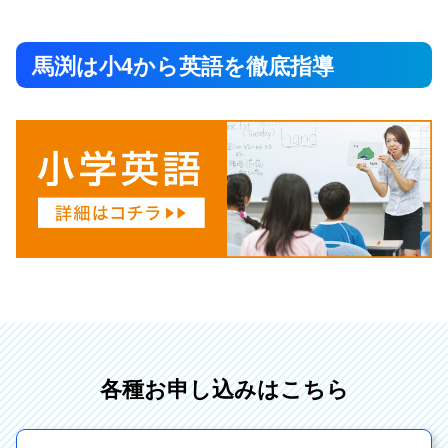
馬渕は小4から英語を徹底指導
各種お申し込みはこちら