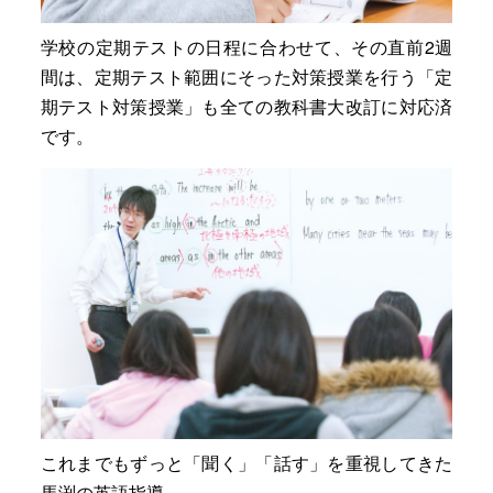
学校の定期テストの日程に合わせて、その直前2週
間は、定期テスト範囲にそった対策授業を行う「定
期テスト対策授業」も全ての教科書大改訂に対応済
です。
これまでもずっと「聞く」「話す」を重視してきた
馬渕の英語指導