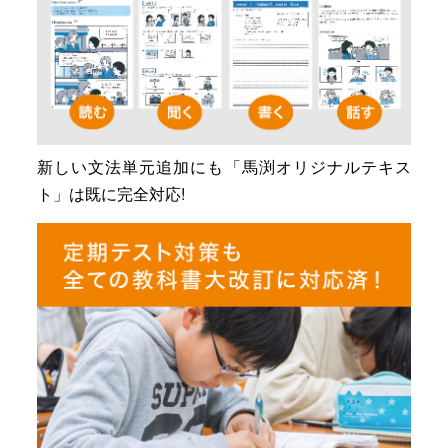
新しい文法単元追加にも「馬渕オリジナルテキス
ト」は既に完全対応!