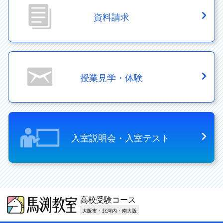
資料請求
授業見学・体験
入室説明会・入室テスト
高校受験コース
大阪市・北河内・南大阪