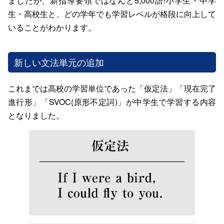
ましたが、新指導要領ではなんと5,000語!小学生・中学
生・高校生と、どの学年でも学習レベルが格段に向上して
いることがわかります。
新しい文法単元の追加
これまでは高校の学習単位であった「仮定法」「現在完了
進行形」「SVOC(原形不定詞)」が中学生で学習する内容
となりました。