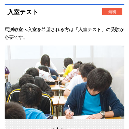
入室テスト
無料
馬渕教室へ入室を希望される方は「
入室テスト
」の受験が
必要です。