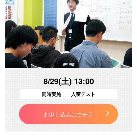
8/29(土) 13:00
同時実施
入室テスト
お申し込みはコチラ