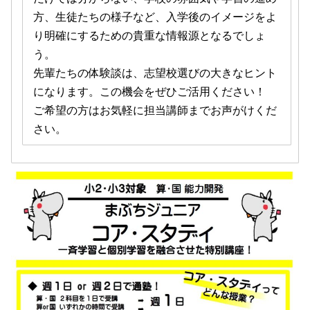
方、生徒たちの様子など、入学後のイメージをよ
り明確にするための貴重な情報源となるでしょ
う。
先輩たちの体験談は、志望校選びの大きなヒント
になります。この機会をぜひご活用ください！
ご希望の方はお気軽に担当講師までお声がけくだ
さい。