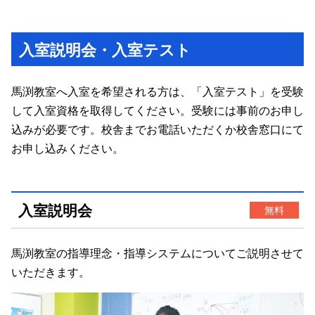
入室説明会・入室テスト
馬渕教室へ入室を希望される方は、「入室テスト」を受験
して入室資格を取得してください。受験には事前のお申し
込みが必要です。校舎までお電話いただくか校舎窓口にて
お申し込みください。
入室説明会
無料
馬渕教室の指導理念・指導システムについてご説明させて
いただきます。