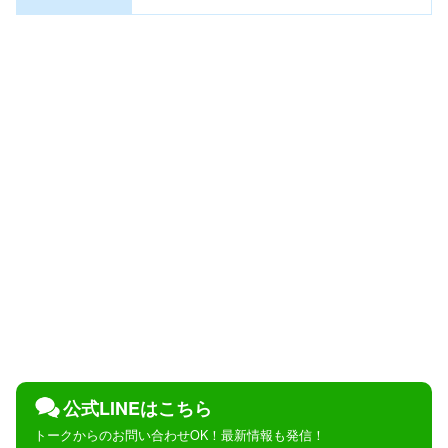
公式LINEはこちら
トークからのお問い合わせOK！最新情報も発信！