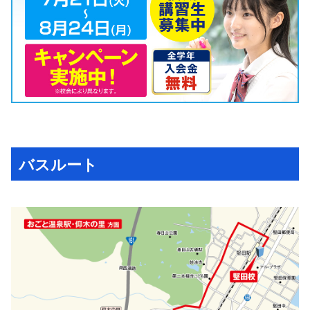
バスルート