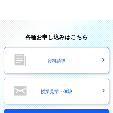
各種お申し込みはこちら
資料請求
授業見学・体験