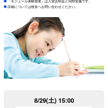
「モジュール体験授業」は入室説明会と同時実施です。
詳細については校舎へお問い合わせください。
8/29(土) 15:00