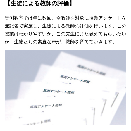
【生徒による教師の評価】
馬渕教室では年に数回、全教師を対象に授業アンケートを
無記名で実施し、生徒による教師の評価を行います。この
授業はわかりやすいか、この先生にまた教えてもらいたい
か。生徒たちの素直な声が、教師を育てていきます。