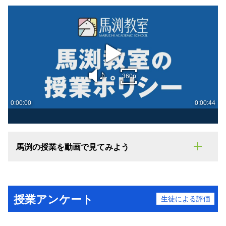
馬渕の授業を動画で見てみよう
授業アンケート
生徒による評価