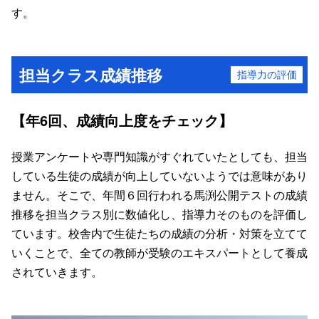
す。
担当クラス成績推移
指導力の評価
【年6回、成績向上度をチェック】
授業アンケートや専門知識がすぐれていたとしても、担当
している生徒の成績が向上していないようでは意味があり
ません。そこで、年間６回行われる馬渕公開テストの成績
推移を担当クラス別に数値化し、指導力そのものを評価し
ています。校舎内で生徒たちの成績の分析・対策を立てて
いくことで、全ての教師が受験のエキスパートとして養成
されていきます。