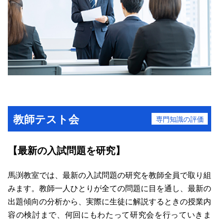
教師テスト会
専門知識の評価
【最新の入試問題を研究】
馬渕教室では、最新の入試問題の研究を教師全員で取り組
みます。教師一人ひとりが全ての問題に目を通し、最新の
出題傾向の分析から、実際に生徒に解説するときの授業内
容の検討まで、何回にもわたって研究会を行っていきま