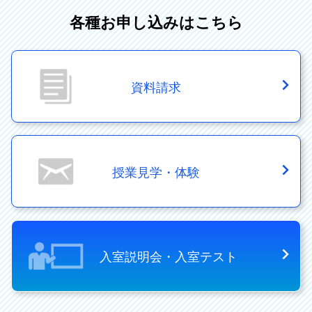
各種お申し込みはこちら
資料請求
授業見学・体験
入室説明会・入室テスト