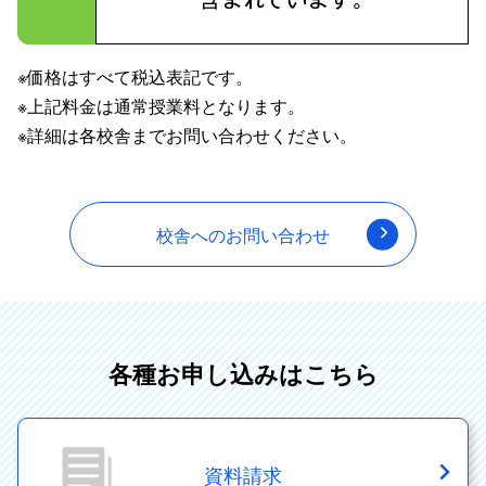
※価格はすべて税込表記です。
※上記料金は通常授業料となります。
※詳細は各校舎までお問い合わせください。
校舎へのお問い合わせ
各種お申し込みはこちら
資料請求