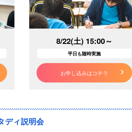
8/22(土) 15:00～
平日も随時実施
お申し込みはコチラ
タディ説明会