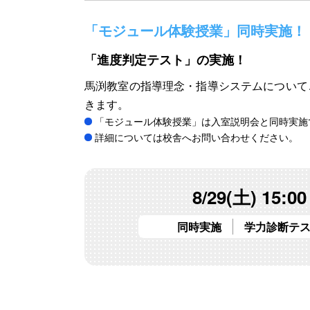
「モジュール体験授業」同時実施！
「進度判定テスト」の実施！
馬渕教室の指導理念・指導システムについて
きます。
「モジュール体験授業」は入室説明会と同時実施
詳細については校舎へお問い合わせください。
8/29(土) 15:00
同時実施
学力診断テ