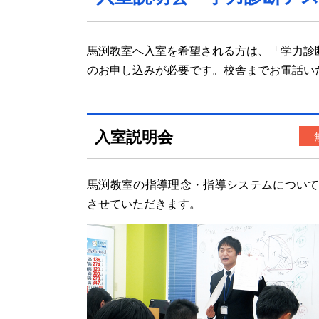
馬渕教室へ入室を希望される方は、「学力診
のお申し込みが必要です。校舎までお電話い
入室説明会
馬渕教室の指導理念・指導システムについ
させていただきます。