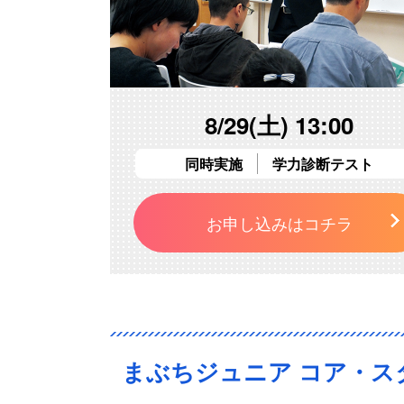
8/29(土) 13:00
同時実施
学力診断テスト
お申し込みはコチラ
まぶちジュニア コア・ス