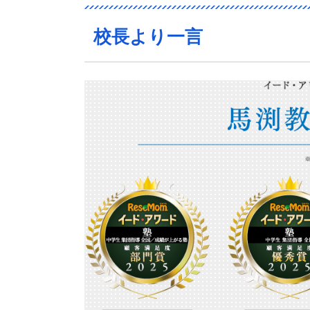
校長より一言