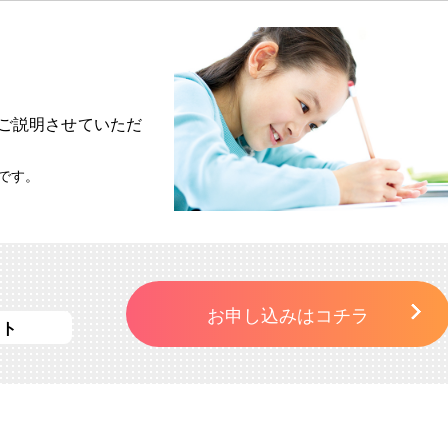
ご説明させていただ
です。
お申し込みはコチラ
スト