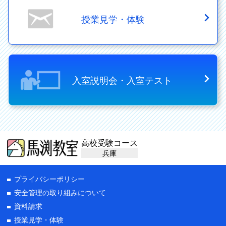
授業見学・体験
入室説明会・入室テスト
高校受験コース
兵庫
プライバシーポリシー
安全管理の取り組みについて
資料請求
授業見学・体験