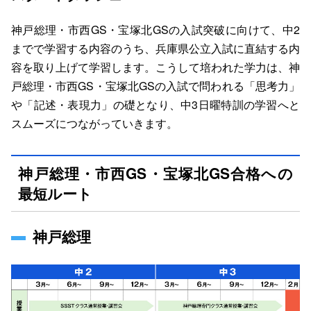
神戸総理・市西GS・宝塚北GSの入試突破に向けて、中2
までで学習する内容のうち、兵庫県公立入試に直結する内
容を取り上げて学習します。こうして培われた学力は、神
戸総理・市西GS・宝塚北GSの入試で問われる「思考力」
や「記述・表現力」の礎となり、中3日曜特訓の学習へと
スムーズにつながっていきます。
神戸総理・市西GS・宝塚北GS合格への
最短ルート
神戸総理