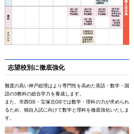
志望校別に徹底強化
難度の高い神戸総理はより専門性を高めた英語・数学・国
語の3教科の総合学力を養成します。
また、市西GS・宝塚北GSでは数学・理科の力が求められ
るため、独自入試に向けて数学と理科を徹底強化いたしま
す。