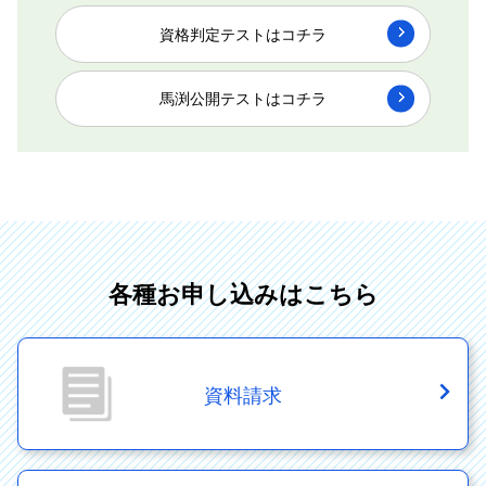
資格判定テストはコチラ
馬渕公開テストはコチラ
各種お申し込みはこちら
資料請求