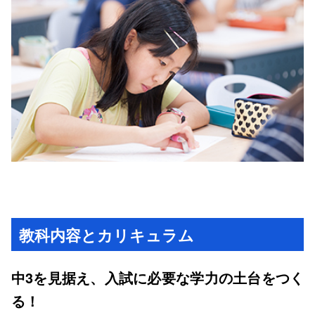
教科内容とカリキュラム
中3を見据え、入試に必要な学力の土台をつく
る！