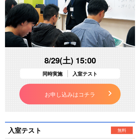
8/29(土) 15:00
同時実施
入室テスト
お申し込みはコチラ
入室テスト
無料