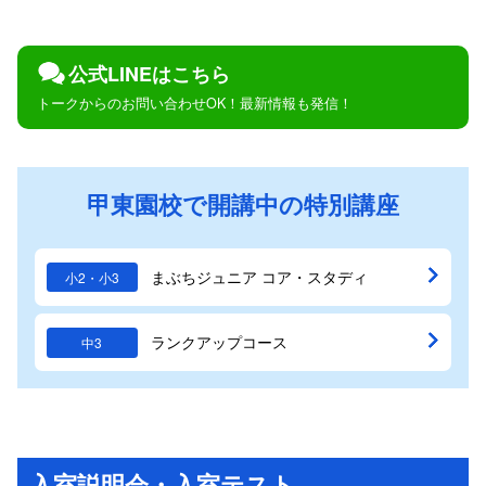
公式LINEはこちら
トークからのお問い合わせOK！最新情報も発信！
甲東園校で開講中の特別講座
まぶちジュニア コア・スタディ
小2・小3
ランクアップコース
中3
入室説明会・入室テスト