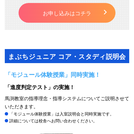
お申し込みはコチラ
まぶちジュニア コア・スタディ説明会
「モジュール体験授業」同時実施！
「進度判定テスト」の実施！
馬渕教室の指導理念・指導システムについてご説明させて
いただきます。
「モジュール体験授業」は入室説明会と同時実施です。
詳細については校舎へお問い合わせください。