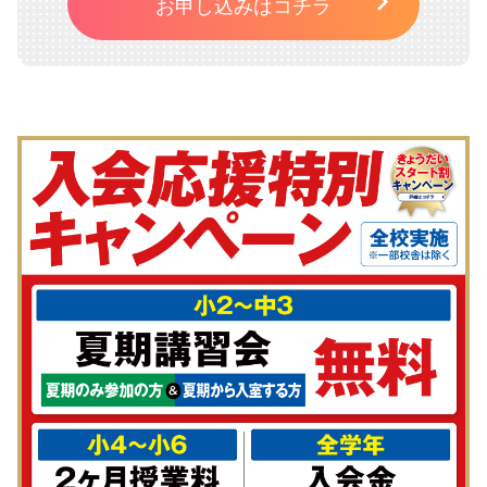
お申し込みはコチラ