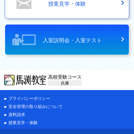
授業見学・体験
入室説明会・入室テスト
高校受験コース
兵庫
プライバシーポリシー
安全管理の取り組みについて
資料請求
授業見学・体験