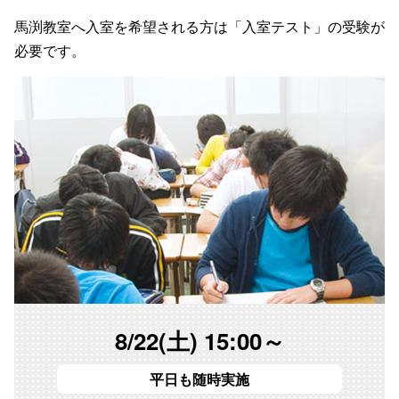
馬渕教室へ入室を希望される方は「
入室テスト
」の受験が
必要です。
8/22(土) 15:00～
平日も随時実施