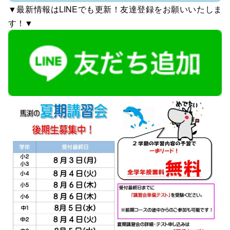
▼最新情報はLINEでも更新！友達登録をお願いいたしま
す！▼