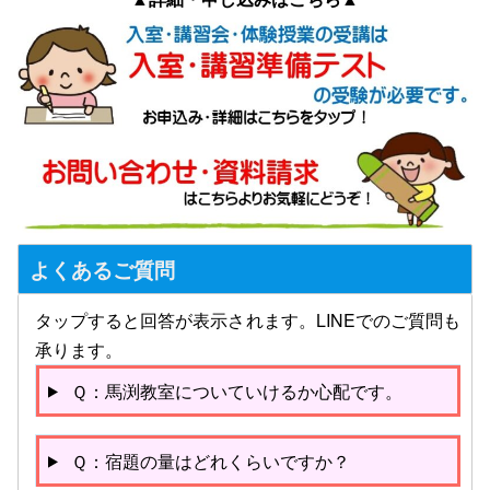
よくあるご質問
タップすると回答が表示されます。LINEでのご質問も
承ります。
Ｑ：馬渕教室についていけるか心配です。
Ｑ：宿題の量はどれくらいですか？