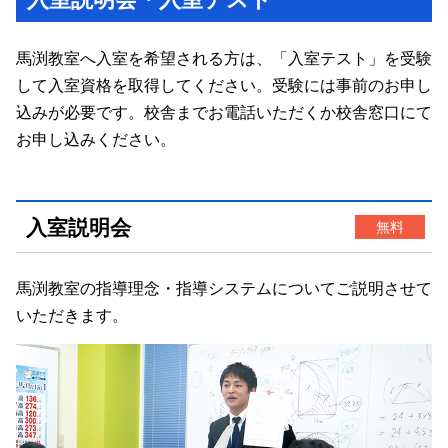
馬渕教室へ入室を希望される方は、「入室テスト」を受験
して入室資格を取得してください。受験には事前のお申し
込みが必要です。校舎までお電話いただくか校舎窓口にて
お申し込みください。
入室説明会
無料
馬渕教室の指導理念・指導システムについてご説明させて
いただきます。