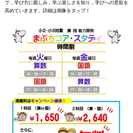
で，学び方に親しみ，学ぶ楽しさを知り，学びへの意欲を
高めていきます。詳細は画像をタップ！