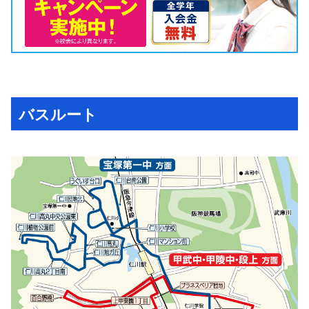
バスルート