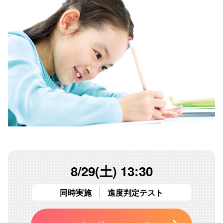
8/29(土) 13:30
同時実施
進度判定テスト