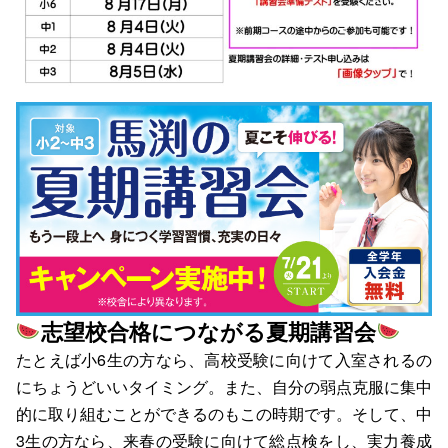
志望校合格につながる夏期講習会
たとえば小6生の方なら、高校受験に向けて入室されるの
にちょうどいいタイミング。また、自分の弱点克服に集中
的に取り組むことができるのもこの時期です。そして、中
3生の方なら、来春の受験に向けて総点検をし、実力養成