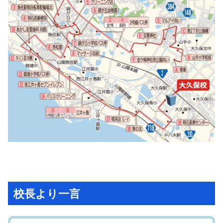
校長より一言