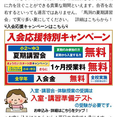
に力を注ぐことができる貴重な期間といえます。合否を左
右するといっても過言ではありません。「馬渕の夏期講習
会」で実り多い夏にしてください。 詳細は
こちら
から！
☟入会応援キャンペーンはこちら☟