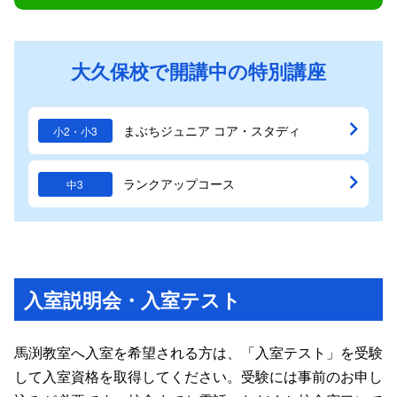
大久保校で開講中の特別講座
まぶちジュニア コア・スタディ
小2・小3
ランクアップコース
中3
入室説明会・入室テスト
馬渕教室へ入室を希望される方は、「入室テスト」を受験
して入室資格を取得してください。受験には事前のお申し