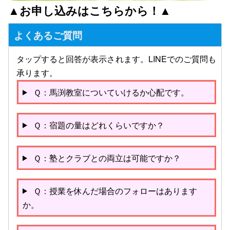
▲お申し込みは
こちら
から！▲
よくあるご質問
タップすると回答が表示されます。LINEでのご質問も
承ります。
Ｑ：馬渕教室についていけるか心配です。
Ｑ：宿題の量はどれくらいですか？
Ｑ：塾とクラブとの両立は可能ですか？
Ｑ：授業を休んだ場合のフォローはあります
か。