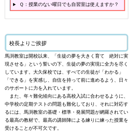
Ｑ：授業のない曜日でも自習室は使えますか？
校長よりご挨拶
馬渕教室は開校以来、「生徒の夢を大きく育て 絶対に実
現させる」という誓いの下、生徒の夢の実現に全力を尽く
しています。大久保校では、すべての生徒が「わかる」
「できる」を実感し、自信を持って前に進めるよう、日々
のサポートに力を入れています。
また、年々難化傾向にある高校入試に合わせるように、
中学校の定期テストの問題も難化しており、それに対応す
るには、馬渕教室の基礎・標準・発展問題が網羅されてい
る最高の教材で、最高の講師陣による練りに練った授業を
受けることが不可欠です。