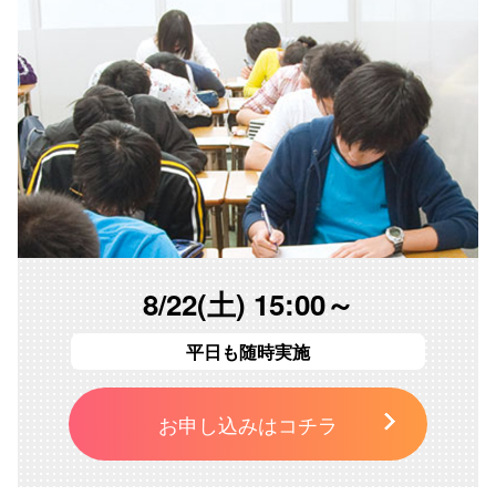
8/22(土) 15:00～
平日も随時実施
お申し込みはコチラ