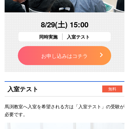
8/29(土) 15:00
同時実施
入室テスト
お申し込みはコチラ
入室テスト
無料
馬渕教室へ入室を希望される方は「
入室テスト
」の受験が
必要です。