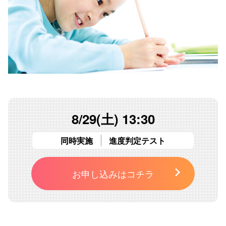
8/29(土) 13:30
同時実施
進度判定テスト
お申し込みはコチラ