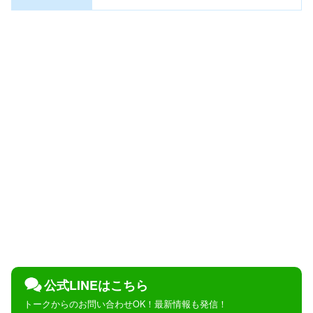
公式LINEはこちら
トークからのお問い合わせOK！最新情報も発信！