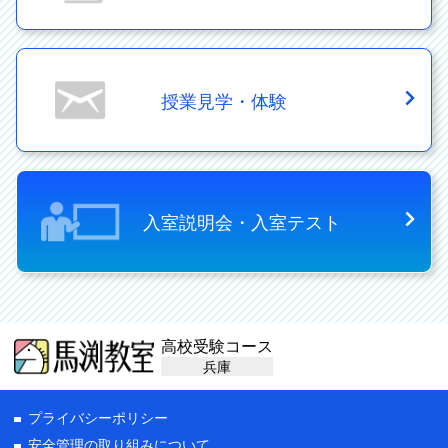
授業見学・体験
入室説明会・入室テスト
高校受験コース
兵庫
プライバシーポリシー
安全管理の取り組みについて