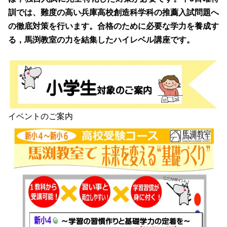
訓では、難度の高い兵庫高校創造科学科の推薦入試問題へ
の徹底対策を行います。合格のために必要な学力を養成す
る，馬渕教室の力を結集したハイレベル講座です。
イベントのご案内