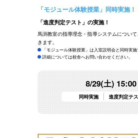
「モジュール体験授業」同時実施！
「進度判定テスト」の実施！
馬渕教室の指導理念・指導システムについて
きます。
「モジュール体験授業」は入室説明会と同時実施
詳細については校舎へお問い合わせください。
8/29(土) 15:00
同時実施
進度判定テ