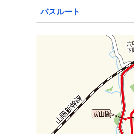
バスルート