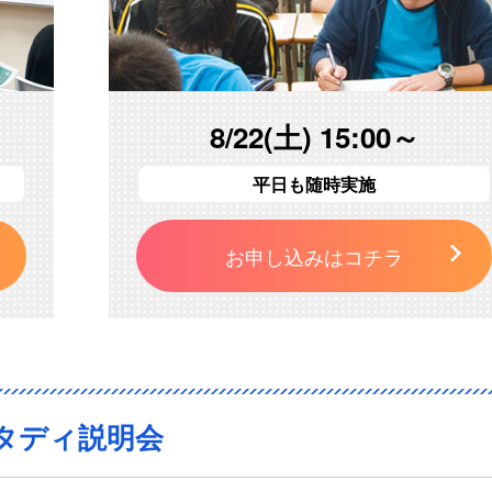
8/22(土) 15:00～
平日も随時実施
お申し込みはコチラ
タディ説明会