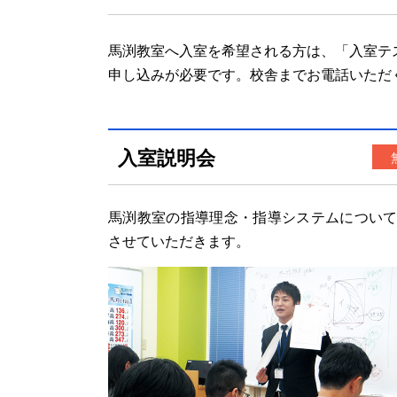
馬渕教室へ入室を希望される方は、「入室テ
申し込みが必要です。校舎までお電話いただ
入室説明会
馬渕教室の指導理念・指導システムについ
させていただきます。