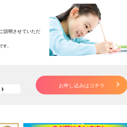
ご説明させていただ
です。
お申し込みはコチラ
スト