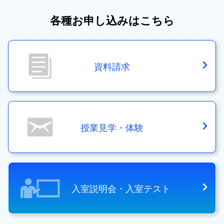
各種お申し込みはこちら
資料請求
授業見学・体験
入室説明会・入室テスト