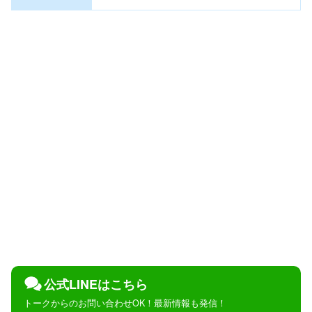
公式LINEはこちら
トークからのお問い合わせOK！最新情報も発信！