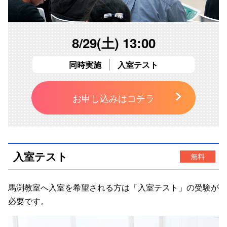
8/29(土) 13:00
同時実施
入室テスト
お申し込みはコチラ
入室テスト
無料
馬渕教室へ入室を希望される方は「
入室テスト
」の受験が
必要です。