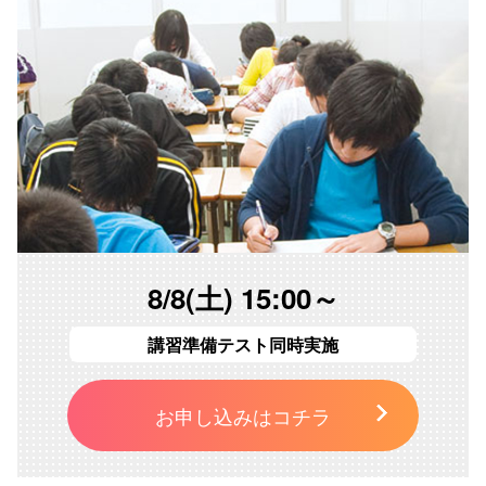
8/8(土) 15:00～
講習準備テスト同時実施
お申し込みはコチラ