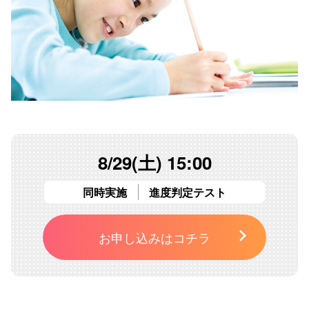
8/29(土) 15:00
同時実施
進度判定テスト
お申し込みはコチラ