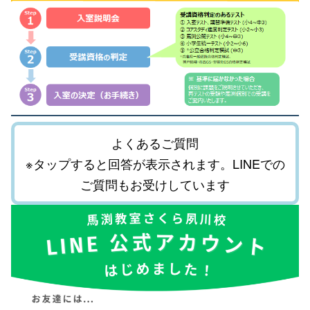
よくあるご質問
※タップすると回答が表示されます。LINEでの
ご質問もお受けしています