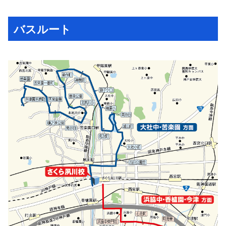
バスルート