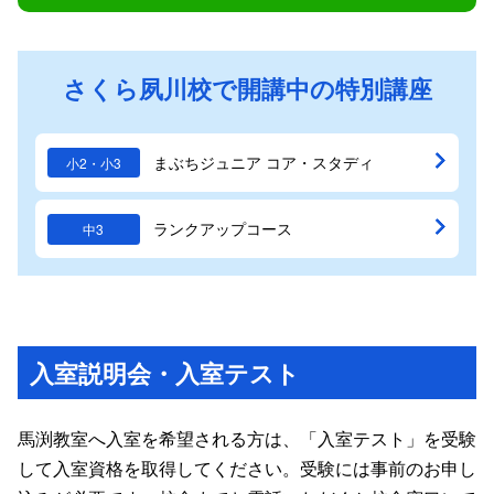
さくら夙川校で開講中の特別講座
まぶちジュニア コア・スタディ
小2・小3
ランクアップコース
中3
入室説明会・入室テスト
馬渕教室へ入室を希望される方は、「入室テスト」を受験
して入室資格を取得してください。受験には事前のお申し