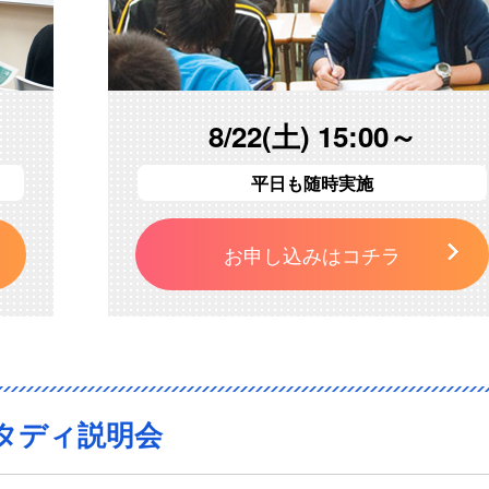
8/22(土) 15:00～
平日も随時実施
お申し込みはコチラ
タディ説明会