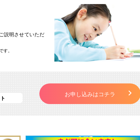
ご説明させていただ
です。
お申し込みはコチラ
スト