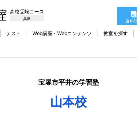
高校受験コース
兵庫
資料
テスト
Web講座・Webコンテンツ
教室を探す
宝塚市平井の学習塾
山本校