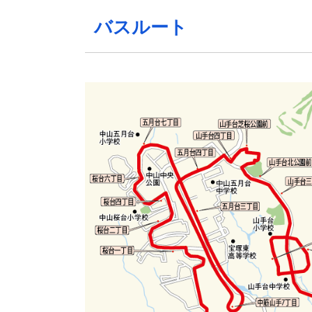
バスルート