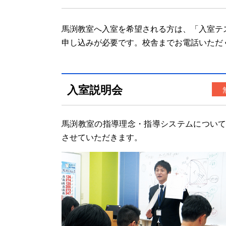
馬渕教室へ入室を希望される方は、「入室テ
申し込みが必要です。校舎までお電話いただ
入室説明会
馬渕教室の指導理念・指導システムについ
させていただきます。