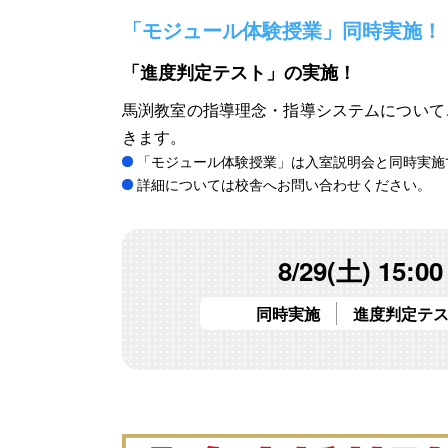
「モジュール体験授業」同時実施！
「進度判定テスト」の実施！
馬渕教室の指導理念・指導システムについて
きます。
「モジュール体験授業」は入室説明会と同時実施
詳細については校舎へお問い合わせください。
8/29(土) 15:00
同時実施
進度判定テ