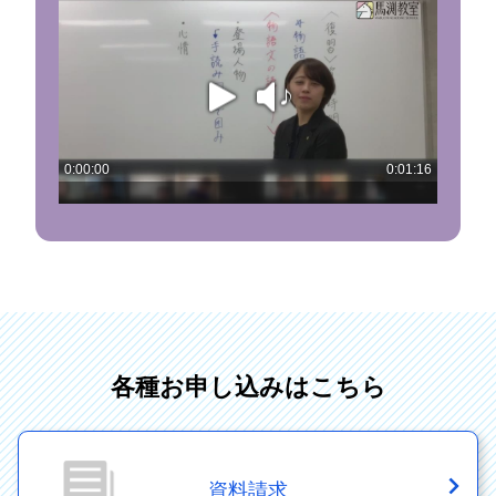
各種お申し込みはこちら
資料請求