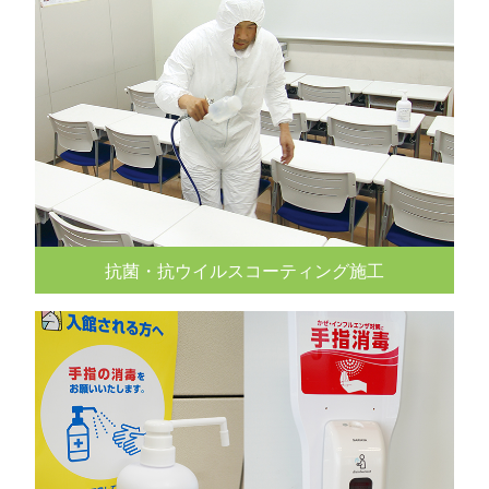
抗菌・抗ウイルスコーティング施工