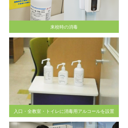
来校時の消毒
入口・全教室・トイレに消毒用アルコールを設置