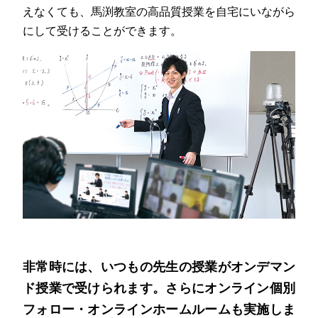
えなくても、馬渕教室の高品質授業を自宅にいながら
にして受けることができます。
非常時には、いつもの先生の授業がオンデマン
ド授業で受けられます。さらにオンライン個別
フォロー・オンラインホームルームも実施しま