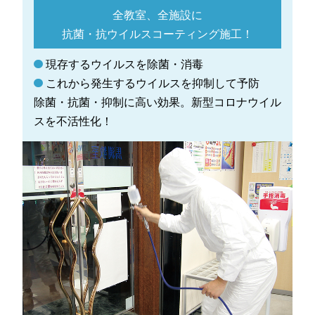
全教室、全施設に
抗菌・抗ウイルスコーティング施工！
現存するウイルスを除菌・消毒
これから発生するウイルスを抑制して予防
除菌・抗菌・抑制に高い効果。新型コロナウイル
スを不活性化！