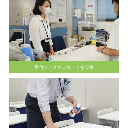
受付にアクリルボードを設置