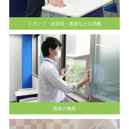
ドアノブ・自習室・教室などの消毒
換気の徹底