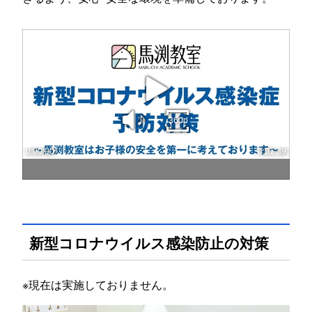
新型コロナウイルス感染防止の対策
※現在は実施しておりません。