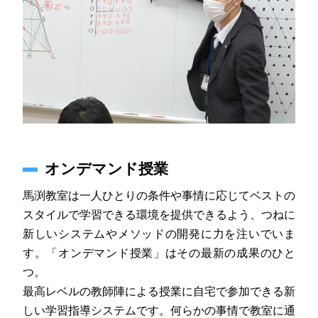
オンデマンド授業
馬渕教室は一人ひとりの条件や事情に応じてベストの
スタイルで学習できる環境を提供できるよう、つねに
新しいシステムやメソッドの開発に力を注いでいま
す。「オンデマンド授業」はその最新の成果のひと
つ。
最高レベルの教師陣による授業に自宅で参加できる新
しい学習指導システムです。何らかの事情で教室に通