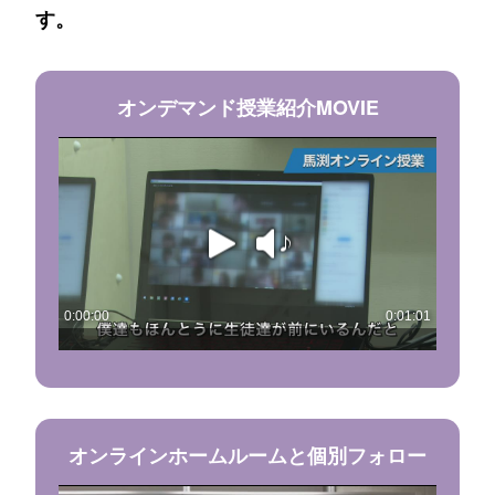
す。
オンデマンド授業紹介MOVIE
オンラインホームルームと個別フォロー