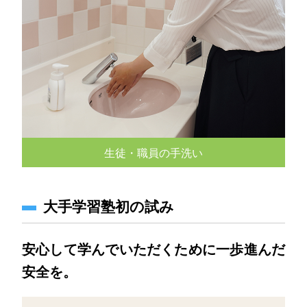
生徒・職員の手洗い
大手学習塾初の試み
安心して学んでいただくために一歩進んだ
安全を。