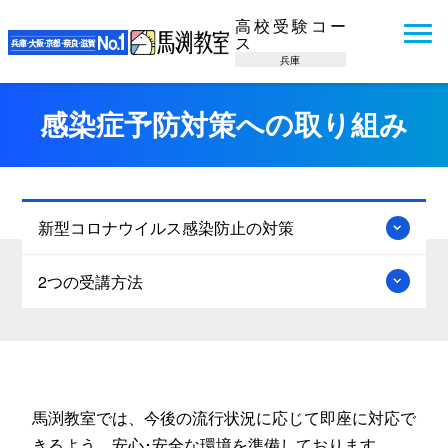
高校受験コー
ス
兵庫
感染症予防対策への取り組み
新型コロナウイルス感染防止の対策
2つの受講方法
馬渕教室では、今後の流行状況に応じて即座に対応で
きるよう、安心･安全な環境を準備しております。