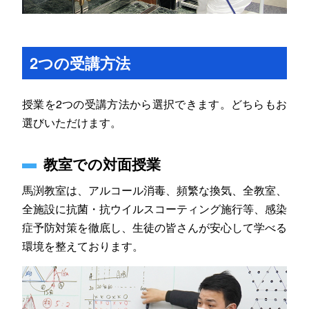
2つの受講方法
授業を2つの受講方法から選択できます。どちらもお
選びいただけます。
教室での対面授業
馬渕教室は、
アルコール消毒、頻繁な換気、全教室、
全施設に抗菌・抗ウイルスコーティング施行等、感染
症予防対策を徹底し、生徒の皆さんが安心して学べる
環境を整えております。