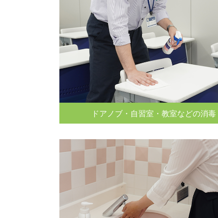
ドアノブ・自習室・教室などの消毒