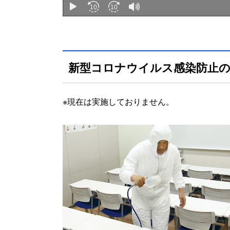
新型コロナウイルス感染防止の
※現在は実施しておりません。