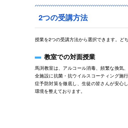
2つの受講方法
授業を2つの受講方法から選択できます。ど
教室での対面授業
馬渕教室は、
アルコール消毒、頻繁な換気
全施設に抗菌・抗ウイルスコーティング施
症予防対策を徹底し、生徒の皆さんが安心
環境を整えております。