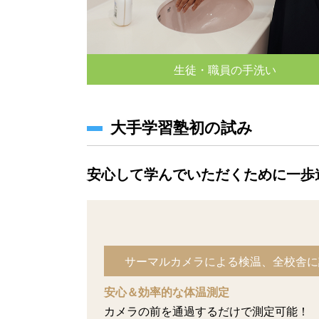
生徒・職員の手洗い
大手学習塾初の試み
安心して学んでいただくために一歩
サーマルカメラによる検温、全校舎に
安心＆効率的な体温測定
カメラの前を通過するだけで測定可能！