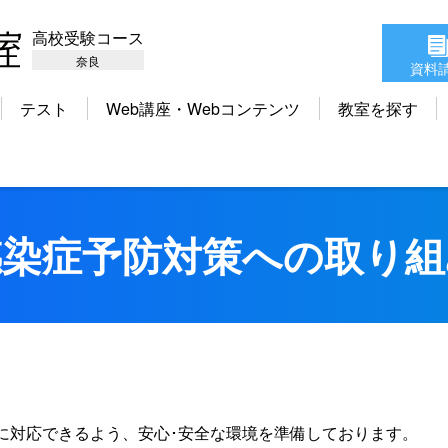
高校受験コース
奈良
資料
テスト
Web講座・Webコンテンツ
教室を探す
感染症予防対策への取り組
に対応できるよう、安心･安全な環境を準備しております。