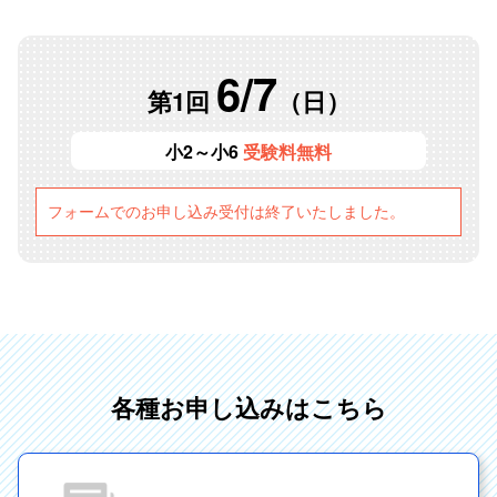
6/7
第1回
（日）
小2～小6
受験料無料
フォームでのお申し込み受付は終了いたしました。
各種お申し込みはこちら