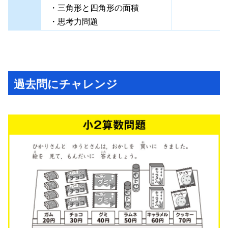
・三角形と四角形の面積
・思考力問題
過去問にチャレンジ