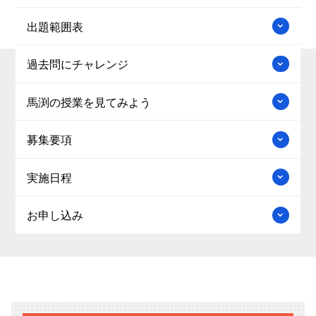
出題範囲表
過去問にチャレンジ
馬渕の授業を見てみよう
募集要項
実施日程
お申し込み