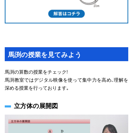
馬渕の授業を見てみよう
馬渕の算数の授業をチェック!
馬渕教室ではデジタル映像を使って集中力を高め､理解を
深める授業を行っております｡
立方体の展開図