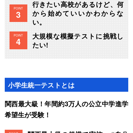
行きたい高校があるけど、何
POINT
から始めていいかわからな
い。
大規模な模擬テストに挑戦し
POINT
たい!
小学生統一テストとは
関西最大級！年間約3万人の公立中学進学
希望生が受験！