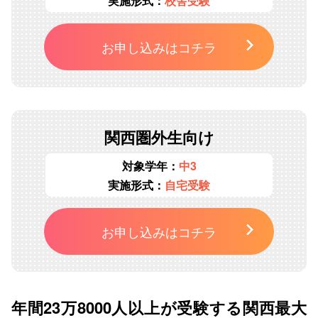
実施形式：
校舎受験
お申し込みはコチラ
関西圏外生向け
対象学年：
中3
実施形式：
自宅受験
お申し込みはコチラ
年間23万8000人以上が受験する関西最大