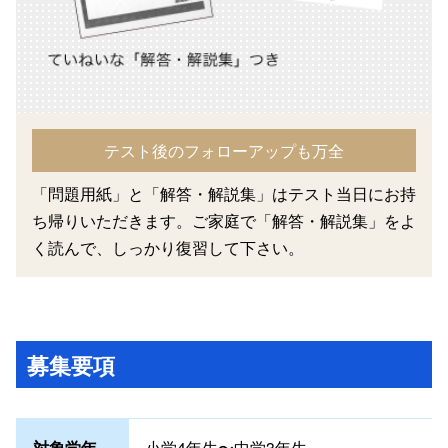
テスト後のフォローアップも万全
「問題用紙」と「解答・解説集」はテスト当日にお持
ち帰りいただきます。ご家庭で「解答・解説集」をよ
く読んで、しっかり復習して下さい。
募集要項
対象学年
小学4年生〜中学3年生