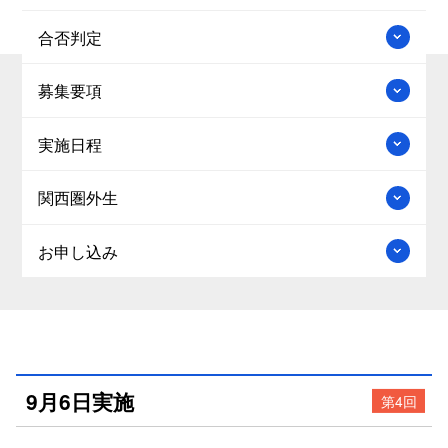
合否判定
募集要項
実施日程
関西圏外生
お申し込み
9月6日実施
第4回