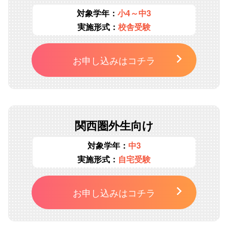
対象学年：
小4～中3
実施形式：
校舎受験
お申し込みはコチラ
関西圏外生向け
対象学年：
中3
実施形式：
自宅受験
お申し込みはコチラ