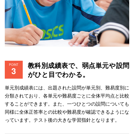
教科別成績表で、弱点単元や設問
POINT
がひと目でわかる。
単元別成績表には、出題された設問が単元別、難易度別に
分類されており、各単元や難易度ごとに全体平均点と比較
することができます。また、一つひとつの設問についても
同様に全体正答率との比較や難易度が確認できるようにな
っています。テスト後の大きな学習指針となります。