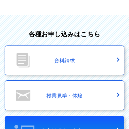
各種お申し込みはこちら
資料請求
授業見学・体験