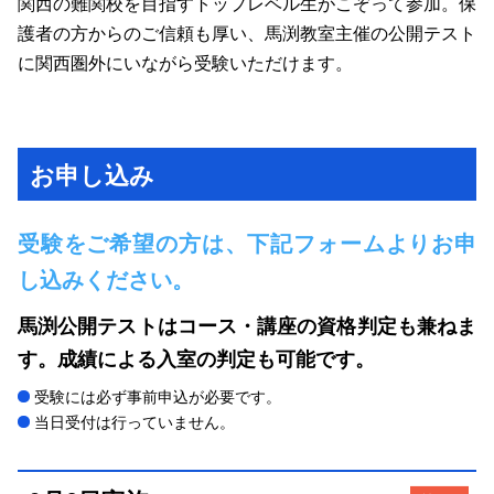
関西の難関校を目指すトップレベル生がこぞって参加。保
護者の方からのご信頼も厚い、馬渕教室主催の公開テスト
に関西圏外にいながら受験いただけます。
お申し込み
受験をご希望の方は、下記フォームよりお申
し込みください。
馬渕公開テストはコース・講座の資格判定も兼ねま
す。成績による入室の判定も可能です。
受験には必ず事前申込が必要です。
当日受付は行っていません。