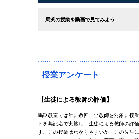
馬渕の授業を動画で見てみよう
授業アンケート
【生徒による教師の評価】
馬渕教室では年に数回、全教師を対象に授
トを無記名で実施し、生徒による教師の評
す。この授業はわかりやすいか、この先生