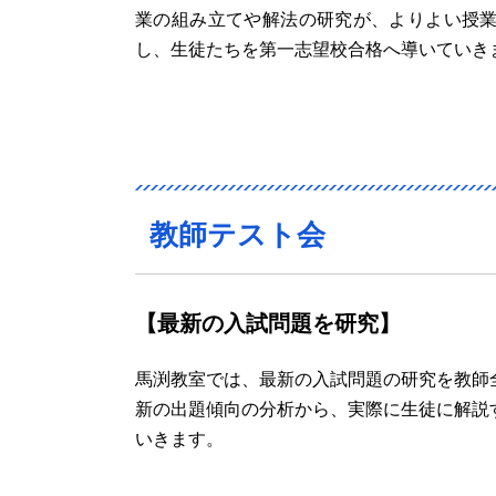
業の組み立てや解法の研究が、よりよい授
し、生徒たちを第一志望校合格へ導いていき
教師テスト会
【最新の入試問題を研究】
馬渕教室では、最新の入試問題の研究を教師
新の出題傾向の分析から、実際に生徒に解説
いきます。