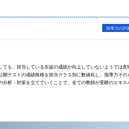
指導力の評
しても、担当している生徒の成績が向上していないようでは意
公開テストの成績推移を担当クラス別に数値化し、指導力その
の分析・対策を立てていくことで、全ての教師が受験のエキス