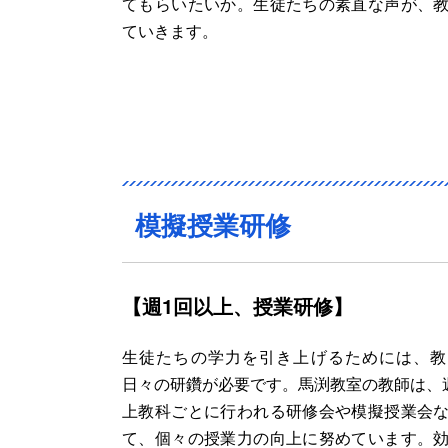
てもらいたいか。生徒たちの素直な声が、
ていきます。
模擬授業研修
【週1回以上、授業研修】
生徒たちの学力を引き上げるためには、教
日々の研鑽が必要です。馬渕教室の教師は、
上教科ごとに行われる研修会や模擬授業会
て、個々の授業力の向上に努めています。