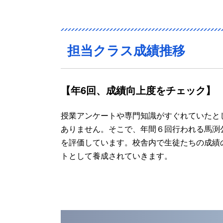
担当クラス成績推移
【年6回、成績向上度をチェック】
授業アンケートや専門知識がすぐれていたと
ありません。そこで、年間６回行われる馬渕
を評価しています。校舎内で生徒たちの成績
トとして養成されていきます。