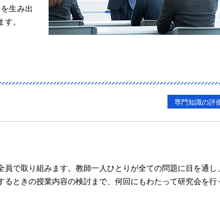
業を生み出
ます。
専門知識の評
全員で取り組みます。教師一人ひとりが全ての問題に目を通し
するときの授業内容の検討まで、何回にもわたって研究会を行