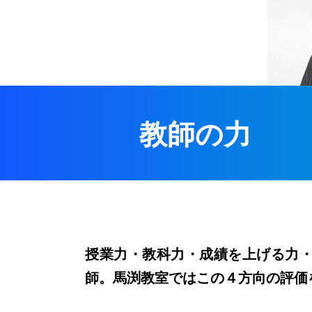
教師の力
授業力・教科力・成績を上げる力
師。馬渕教室ではこの４方向の評価