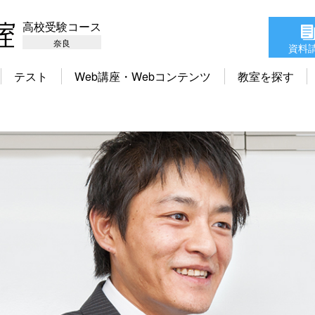
高校受験コース
奈良
資料
テスト
Web講座・Webコンテンツ
教室を探す